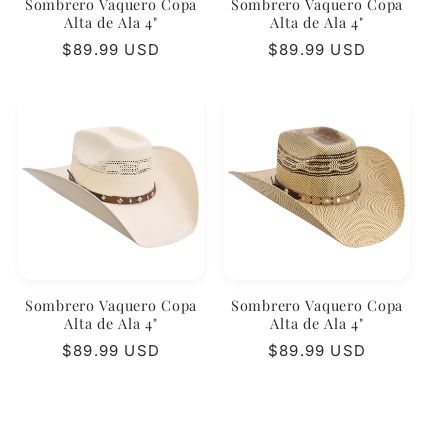
Sombrero Vaquero Copa
Sombrero Vaquero Copa
Alta de Ala 4"
Alta de Ala 4"
Regular
$89.99 USD
Regular
$89.99 USD
price
price
Sombrero Vaquero Copa
Sombrero Vaquero Copa
Alta de Ala 4"
Alta de Ala 4"
Regular
$89.99 USD
Regular
$89.99 USD
price
price