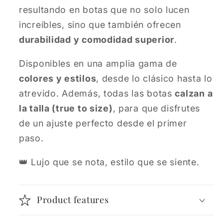
resultando en botas que no solo lucen
increíbles, sino que también ofrecen
durabilidad y comodidad superior
.
Disponibles en una amplia gama de
colores y estilos
, desde lo clásico hasta lo
atrevido. Además, todas las botas
calzan a
la talla (true to size)
, para que disfrutes
de un ajuste perfecto desde el primer
paso.
👑 Lujo que se nota, estilo que se siente.
Product features