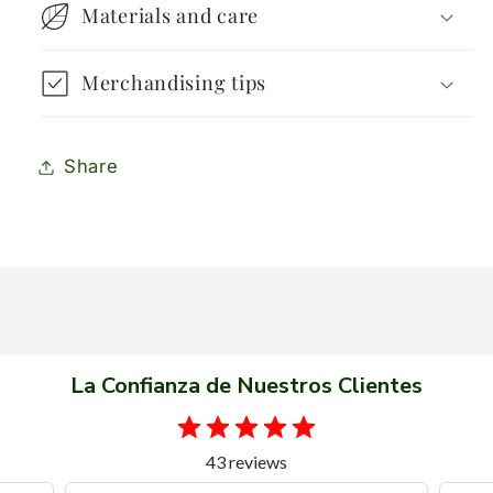
Materials and care
Merchandising tips
Share
La Confianza de Nuestros Clientes
43 reviews