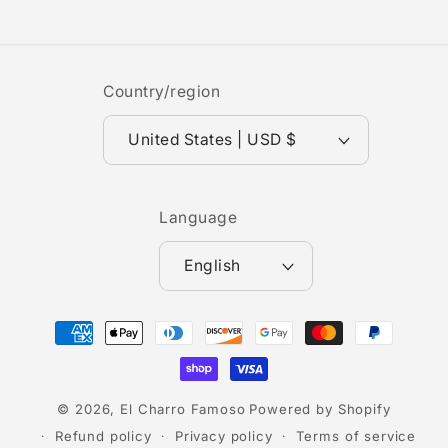
Country/region
United States | USD $
Language
English
Payment
methods
© 2026,
El Charro Famoso
Powered by Shopify
Refund policy
Privacy policy
Terms of service