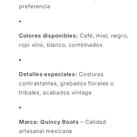
preferencia
Colores disponibles:
Café, miel, negro,
rojo vino, blanco, combinados
Detalles especiales:
Costuras
contrastantes, grabados florales o
tribales, acabados vintage
Marca:
Quincy Boots
– Calidad
artesanal mexicana