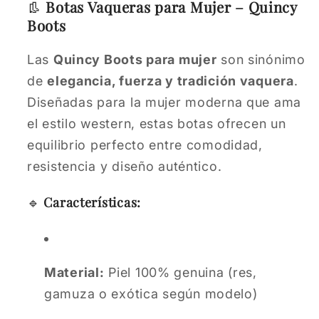
👢
Botas Vaqueras para Mujer – Quincy
Boots
Las
Quincy Boots para mujer
son sinónimo
de
elegancia, fuerza y tradición vaquera
.
Diseñadas para la mujer moderna que ama
el estilo western, estas botas ofrecen un
equilibrio perfecto entre comodidad,
resistencia y diseño auténtico.
🔹
Características:
Material:
Piel 100% genuina (res,
gamuza o exótica según modelo)