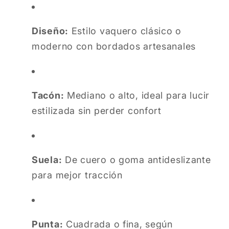
Diseño:
Estilo vaquero clásico o
moderno con bordados artesanales
Tacón:
Mediano o alto, ideal para lucir
estilizada sin perder confort
Suela:
De cuero o goma antideslizante
para mejor tracción
Punta:
Cuadrada o fina, según