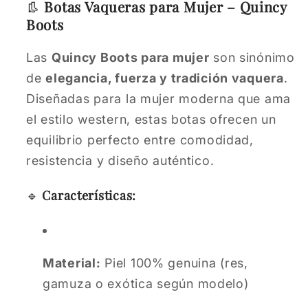
👢
Botas Vaqueras para Mujer – Quincy
Boots
Las
Quincy Boots para mujer
son sinónimo
de
elegancia, fuerza y tradición vaquera
.
Diseñadas para la mujer moderna que ama
el estilo western, estas botas ofrecen un
equilibrio perfecto entre comodidad,
resistencia y diseño auténtico.
🔹
Características:
Material:
Piel 100% genuina (res,
gamuza o exótica según modelo)