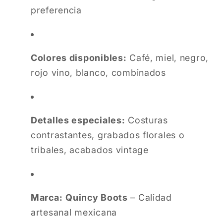
preferencia
Colores disponibles:
Café, miel, negro,
rojo vino, blanco, combinados
Detalles especiales:
Costuras
contrastantes, grabados florales o
tribales, acabados vintage
Marca:
Quincy Boots
– Calidad
artesanal mexicana