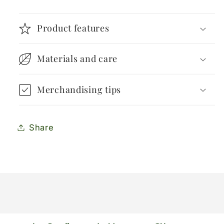
Product features
Materials and care
Merchandising tips
Share