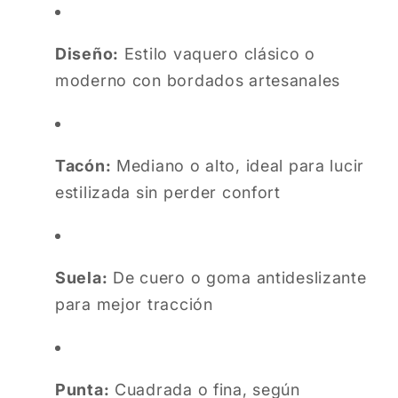
Diseño:
Estilo vaquero clásico o
moderno con bordados artesanales
Tacón:
Mediano o alto, ideal para lucir
estilizada sin perder confort
Suela:
De cuero o goma antideslizante
para mejor tracción
Punta:
Cuadrada o fina, según