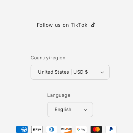
Follow us on TikTok
TikTok
Country/region
United States | USD $
Language
English
Payment