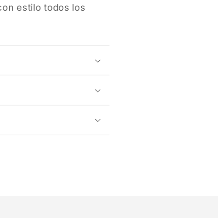
con estilo todos los