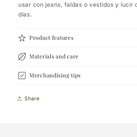
usar con jeans, faldas o vestidos y lucir 
días.
Product features
Materials and care
Merchandising tips
Share