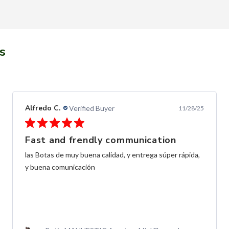
s
Alfredo C.
Verified Buyer
11/28/25
Fast and frendly communication
las Botas de muy buena calidad, y entrega súper rápida,
y buena comunicación