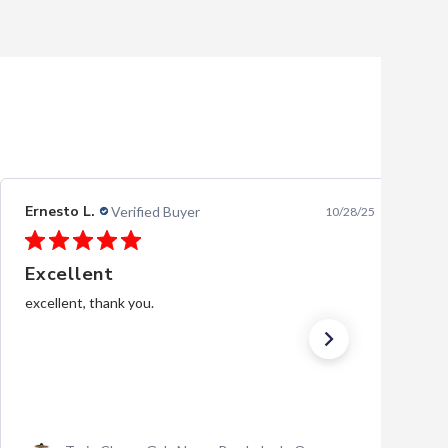
Ernesto L.
Verified Buyer
10/28/25
Excellent
excellent, thank you.