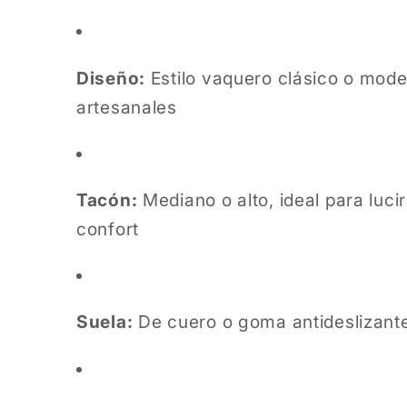
Diseño:
Estilo vaquero clásico o mod
artesanales
Tacón:
Mediano o alto, ideal para lucir
confort
Suela:
De cuero o goma antideslizante