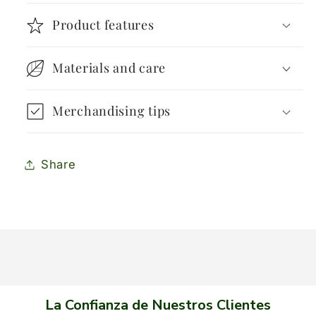
Product features
Materials and care
Merchandising tips
Share
La Confianza de Nuestros Clientes