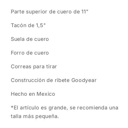
Parte superior de cuero de 11"
Tacón de 1,5"
Suela de cuero
Forro de cuero
Correas para tirar
Construcción de ribete Goodyear
Hecho en Mexico
*El artículo es grande, se recomienda una
talla más pequeña.