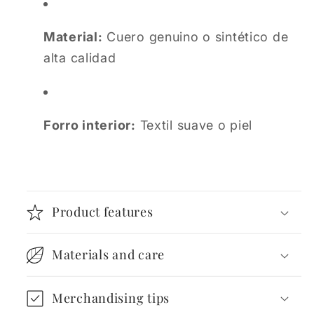
Material:
Cuero genuino o sintético de
alta calidad
Forro interior:
Textil suave o piel
Product features
Materials and care
Merchandising tips