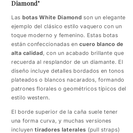
Diamond"
Las
botas White Diamond
son un elegante
ejemplo del clásico estilo vaquero con un
toque moderno y femenino. Estas botas
están confeccionadas en
cuero blanco de
alta calidad
, con un acabado brillante que
recuerda al resplandor de un diamante. El
diseño incluye detalles bordados en tonos
plateados o blancos nacarados, formando
patrones florales o geométricos típicos del
estilo western.
El borde superior de la caña suele tener
una forma curva, y muchas versiones
incluyen
tiradores laterales
(pull straps)