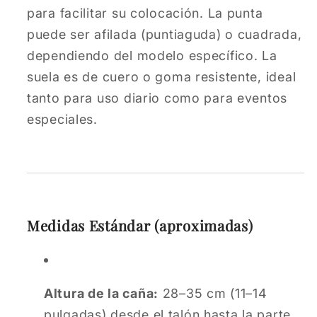
para facilitar su colocación. La punta
puede ser afilada (puntiaguda) o cuadrada,
dependiendo del modelo específico. La
suela es de cuero o goma resistente, ideal
tanto para uso diario como para eventos
especiales.
Medidas Estándar (aproximadas)
Altura de la caña:
28–35 cm (11–14
pulgadas) desde el talón hasta la parte