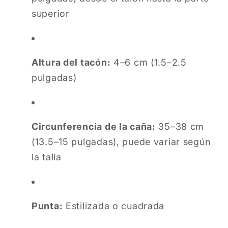
superior
Altura del tacón:
4–6 cm (1.5–2.5
pulgadas)
Circunferencia de la caña:
35–38 cm
(13.5–15 pulgadas), puede variar según
la talla
Punta:
Estilizada o cuadrada