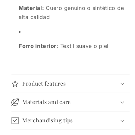
Material:
Cuero genuino o sintético de
alta calidad
Forro interior:
Textil suave o piel
Product features
Materials and care
Merchandising tips