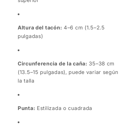
superior
Altura del tacón:
4–6 cm (1.5–2.5
pulgadas)
Circunferencia de la caña:
35–38 cm
(13.5–15 pulgadas), puede variar según
la talla
Punta:
Estilizada o cuadrada