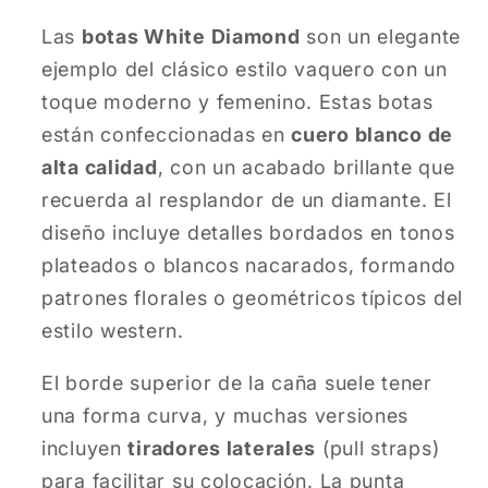
Las
botas White Diamond
son un elegante
ejemplo del clásico estilo vaquero con un
toque moderno y femenino. Estas botas
están confeccionadas en
cuero blanco de
alta calidad
, con un acabado brillante que
recuerda al resplandor de un diamante. El
diseño incluye detalles bordados en tonos
plateados o blancos nacarados, formando
patrones florales o geométricos típicos del
estilo western.
El borde superior de la caña suele tener
una forma curva, y muchas versiones
incluyen
tiradores laterales
(pull straps)
para facilitar su colocación. La punta