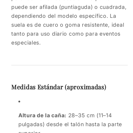
puede ser afilada (puntiaguda) o cuadrada,
dependiendo del modelo específico. La
suela es de cuero o goma resistente, ideal
tanto para uso diario como para eventos
especiales.
Medidas Estándar (aproximadas)
Altura de la caña:
28–35 cm (11–14
pulgadas) desde el talón hasta la parte