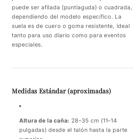
puede ser afilada (puntiaguda) o cuadrada,
dependiendo del modelo específico. La
suela es de cuero o goma resistente, ideal
tanto para uso diario como para eventos
especiales.
Medidas Estándar (aproximadas)
Altura de la caña:
28–35 cm (11–14
pulgadas) desde el talón hasta la parte