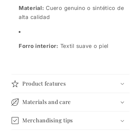
Material:
Cuero genuino o sintético de
alta calidad
Forro interior:
Textil suave o piel
Product features
Materials and care
Merchandising tips