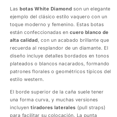
Las
botas White Diamond
son un elegante
ejemplo del clásico estilo vaquero con un
toque moderno y femenino. Estas botas
están confeccionadas en
cuero blanco de
alta calidad
, con un acabado brillante que
recuerda al resplandor de un diamante. El
diseño incluye detalles bordados en tonos
plateados o blancos nacarados, formando
patrones florales o geométricos típicos del
estilo western.
El borde superior de la caña suele tener
una forma curva, y muchas versiones
incluyen
tiradores laterales
(pull straps)
para facilitar su colocación. La punta