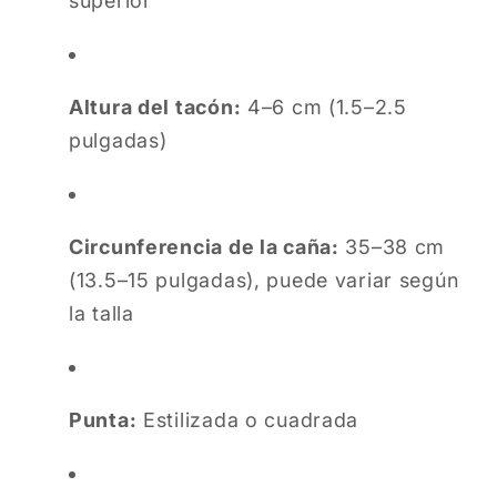
superior
Altura del tacón:
4–6 cm (1.5–2.5
pulgadas)
Circunferencia de la caña:
35–38 cm
(13.5–15 pulgadas), puede variar según
la talla
Punta:
Estilizada o cuadrada