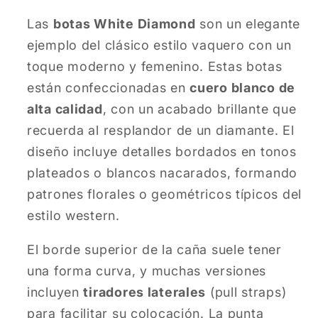
Las
botas White Diamond
son un elegante
ejemplo del clásico estilo vaquero con un
toque moderno y femenino. Estas botas
están confeccionadas en
cuero blanco de
alta calidad
, con un acabado brillante que
recuerda al resplandor de un diamante. El
diseño incluye detalles bordados en tonos
plateados o blancos nacarados, formando
patrones florales o geométricos típicos del
estilo western.
El borde superior de la caña suele tener
una forma curva, y muchas versiones
incluyen
tiradores laterales
(pull straps)
para facilitar su colocación. La punta