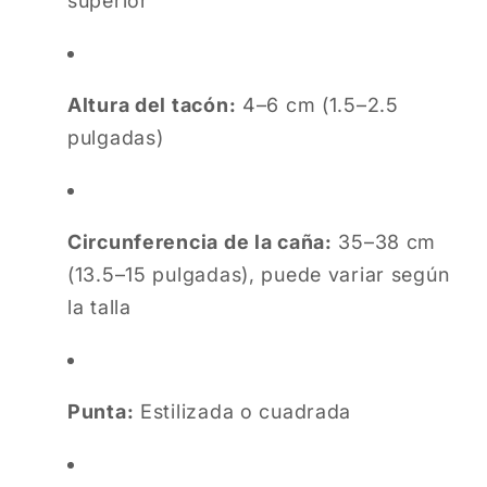
superior
Altura del tacón:
4–6 cm (1.5–2.5
pulgadas)
Circunferencia de la caña:
35–38 cm
(13.5–15 pulgadas), puede variar según
la talla
Punta:
Estilizada o cuadrada