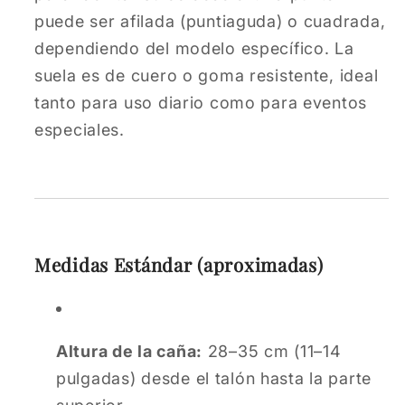
puede ser afilada (puntiaguda) o cuadrada,
dependiendo del modelo específico. La
suela es de cuero o goma resistente, ideal
tanto para uso diario como para eventos
especiales.
Medidas Estándar (aproximadas)
Altura de la caña:
28–35 cm (11–14
pulgadas) desde el talón hasta la parte