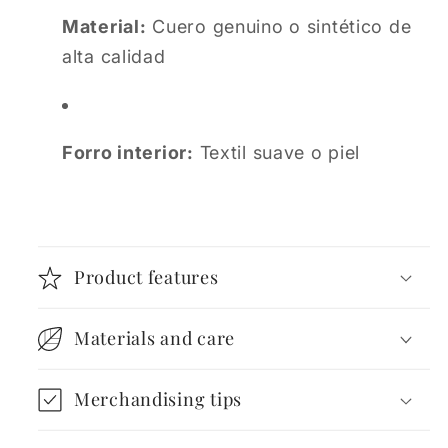
Material:
Cuero genuino o sintético de
alta calidad
Forro interior:
Textil suave o piel
Product features
Materials and care
Merchandising tips