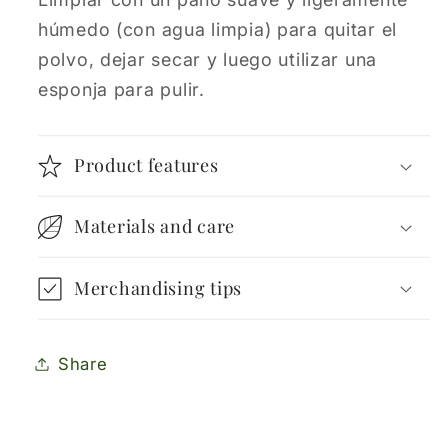
húmedo (con agua limpia) para quitar el
polvo, dejar secar y luego utilizar una
esponja para pulir.
Product features
Materials and care
Merchandising tips
Share