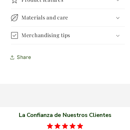
Materials and care
Merchandising tips
Share
La Confianza de Nuestros Clientes