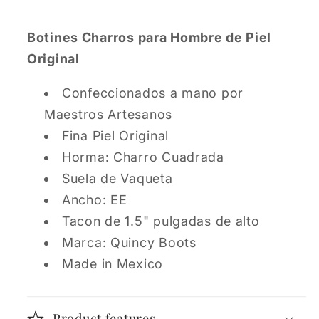
Botines Charros para Hombre de Piel
Original
Confeccionados a mano por
Maestros Artesanos
Fina Piel Original
Horma: Charro Cuadrada
Suela de Vaqueta
Ancho: EE
Tacon de 1.5" pulgadas de alto
Marca: Quincy Boots
Made in Mexico
Product features