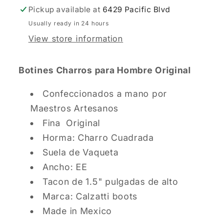
Pickup available at
6429 Pacific Blvd
Usually ready in 24 hours
View store information
Botines Charros para Hombre Original
Confeccionados a mano por
Maestros Artesanos
Fina Original
Horma: Charro Cuadrada
Suela de Vaqueta
Ancho: EE
Tacon de 1.5" pulgadas de alto
Marca: Calzatti boots
Made in Mexico