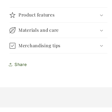
Product features
Materials and care
Merchandising tips
Share