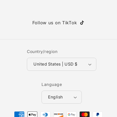
Follow us on TikTok
TikTok
Country/region
United States | USD $
Language
English
Payment