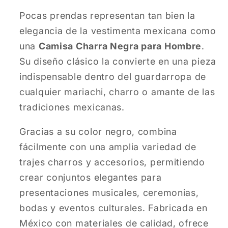
Pocas prendas representan tan bien la
elegancia de la vestimenta mexicana como
una
Camisa Charra Negra para Hombre
.
Su diseño clásico la convierte en una pieza
indispensable dentro del guardarropa de
cualquier mariachi, charro o amante de las
tradiciones mexicanas.
Gracias a su color negro, combina
fácilmente con una amplia variedad de
trajes charros y accesorios, permitiendo
crear conjuntos elegantes para
presentaciones musicales, ceremonias,
bodas y eventos culturales. Fabricada en
México con materiales de calidad, ofrece