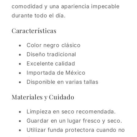
comodidad y una apariencia impecable
durante todo el día.
Características
Color negro clásico
Diseño tradicional
Excelente calidad
Importada de México
Disponible en varias tallas
Materiales y Cuidado
Limpieza en seco recomendada.
Guardar en un lugar fresco y seco.
Utilizar funda protectora cuando no