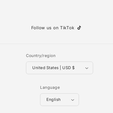
Follow us on TikTok
TikTok
Country/region
United States | USD $
Language
English