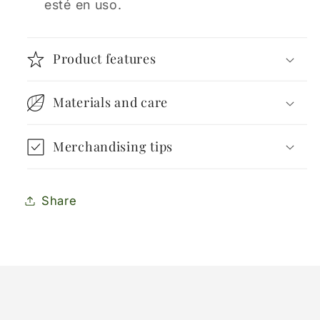
esté en uso.
Product features
Materials and care
Merchandising tips
Share