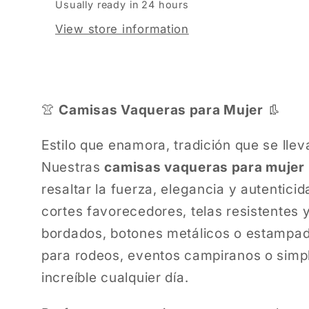
Usually ready in 24 hours
View store information
👚
Camisas Vaqueras para Mujer
👢
Estilo que enamora, tradición que se llev
Nuestras
camisas vaqueras para mujer
resaltar la fuerza, elegancia y autentic
cortes favorecedores, telas resistentes 
bordados, botones metálicos o estampad
para rodeos, eventos campiranos o simp
increíble cualquier día.