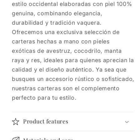
estilo occidental elaboradas con piel 100%
genuina, combinando elegancia,
durabilidad y tradición vaquera.
Ofrecemos una exclusiva selección de
carteras hechas a mano con pieles
exóticas de avestruz, cocodrilo, manta
raya y res, ideales para quienes aprecian la
calidad y el diseño auténtico. Ya sea que
busques un accesorio rústico o sofisticado,
nuestras carteras son el complemento
perfecto para tu estilo.
Product features