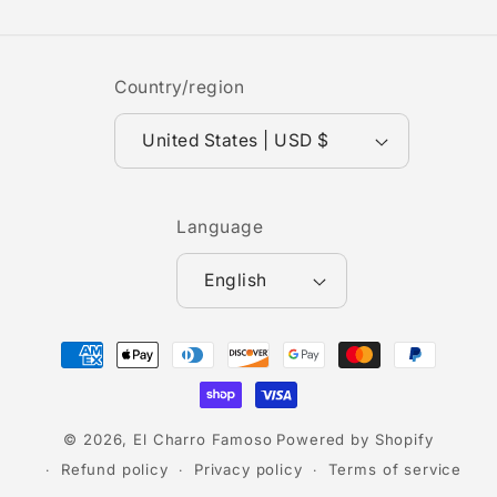
Country/region
United States | USD $
Language
English
Payment
methods
© 2026,
El Charro Famoso
Powered by Shopify
Refund policy
Privacy policy
Terms of service