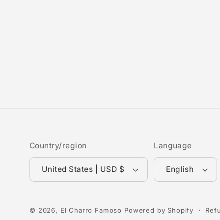
Country/region
Language
United States | USD $
English
© 2026,
El Charro Famoso
Powered by Shopify
Ref