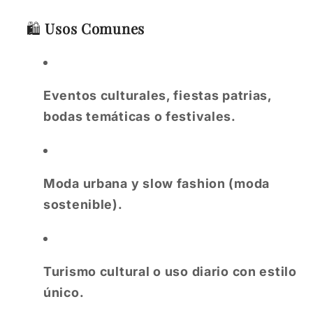
🛍️
Usos Comunes
Eventos culturales, fiestas patrias,
bodas temáticas o festivales.
Moda urbana y slow fashion (moda
sostenible).
Turismo cultural o uso diario con estilo
único.