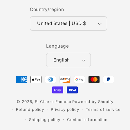
Country/region
United States | USD $
Language
English
Payment
methods
© 2026,
El Charro Famoso
Powered by Shopify
Refund policy
Privacy policy
Terms of service
Shipping policy
Contact information