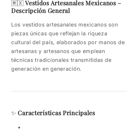
🇲🇽
Vestidos Artesanales Mexicanos –
Descripción General
Los vestidos artesanales mexicanos son
piezas únicas que reflejan la riqueza
cultural del país, elaborados por manos de
artesanas y artesanos que emplean
técnicas tradicionales transmitidas de
generación en generación.
✨
Características Principales