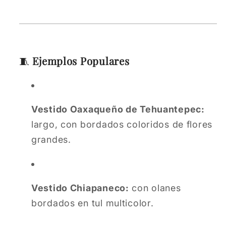
🧵
Ejemplos Populares
Vestido Oaxaqueño de Tehuantepec:
largo, con bordados coloridos de flores
grandes.
Vestido Chiapaneco:
con olanes
bordados en tul multicolor.