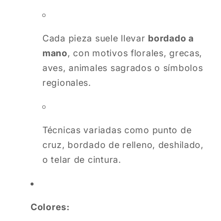
Cada pieza suele llevar
bordado a
mano
, con motivos florales, grecas,
aves, animales sagrados o símbolos
regionales.
Técnicas variadas como punto de
cruz, bordado de relleno, deshilado,
o telar de cintura.
Colores: