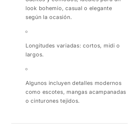
look bohemio, casual o elegante
según la ocasión.
Longitudes variadas: cortos, midi o
largos.
Algunos incluyen detalles modernos
como escotes, mangas acampanadas
o cinturones tejidos.