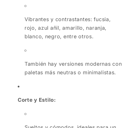
Vibrantes y contrastantes: fucsia,
rojo, azul añil, amarillo, naranja,
blanco, negro, entre otros.
También hay versiones modernas con
paletas más neutras o minimalistas.
Corte y Estilo:
Sueltos y cómodos, ideales para un