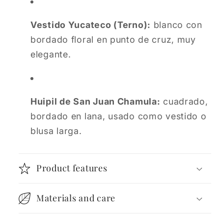
Vestido Yucateco (Terno):
blanco con
bordado floral en punto de cruz, muy
elegante.
Huipil de San Juan Chamula:
cuadrado,
bordado en lana, usado como vestido o
blusa larga.
Product features
Materials and care