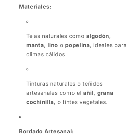
Materiales:
Telas naturales como
algodón
,
manta
,
lino
o
popelina
, ideales para
climas cálidos.
Tinturas naturales o teñidos
artesanales como el
añil
,
grana
cochinilla
, o tintes vegetales.
Bordado Artesanal: