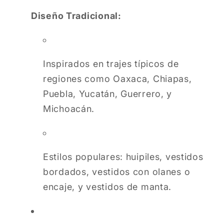
Diseño Tradicional:
Inspirados en trajes típicos de
regiones como Oaxaca, Chiapas,
Puebla, Yucatán, Guerrero, y
Michoacán.
Estilos populares: huipiles, vestidos
bordados, vestidos con olanes o
encaje, y vestidos de manta.