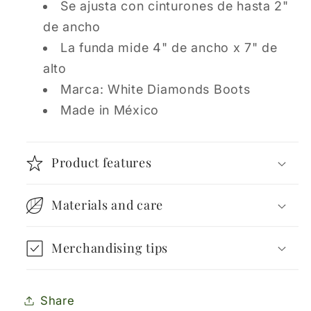
Se ajusta con cinturones de hasta 2"
de ancho
La funda mide 4" de ancho x 7" de
alto
Marca: White Diamonds Boots
Made in México
Product features
Materials and care
Merchandising tips
Share