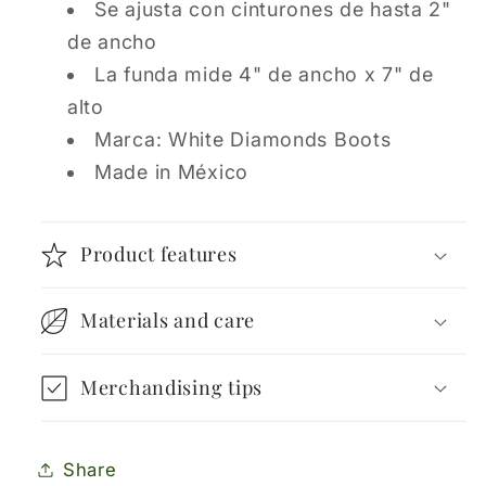
Se ajusta con cinturones de hasta 2"
de ancho
La funda mide 4" de ancho x 7" de
alto
Marca: White Diamonds Boots
Made in México
Product features
Materials and care
Merchandising tips
Share