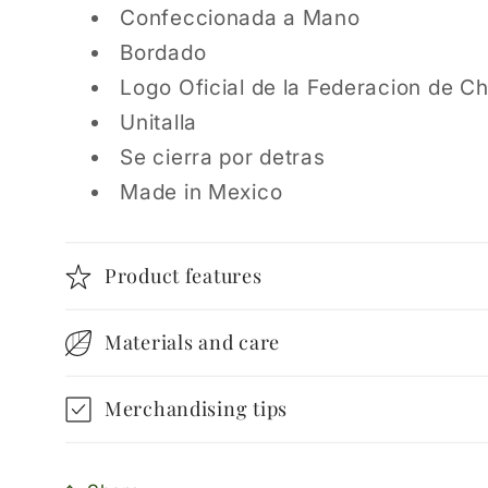
Confeccionada a Mano
Bordado
Logo Oficial de la Federacion de Ch
Unitalla
Se cierra por detras
Made in Mexico
Product features
Materials and care
Merchandising tips