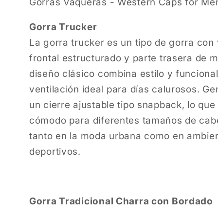
Gorras Vaqueras - Western Caps for Me
Gorra Trucker
La gorra trucker es un tipo de gorra con 
frontal estructurado y parte trasera de m
diseño clásico combina estilo y funciona
ventilación ideal para días calurosos. 
un cierre ajustable tipo snapback, lo que
cómodo para diferentes tamaños de cab
tanto en la moda urbana como en ambien
deportivos.
Gorra Tradicional Charra con Bordado