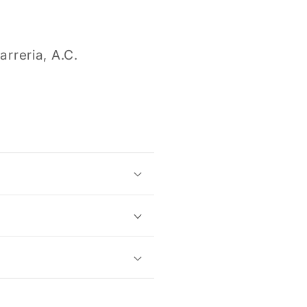
arreria, A.C.