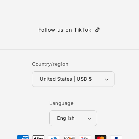
Follow us on TikTok
TikTok
Country/region
United States | USD $
Language
English
Payment