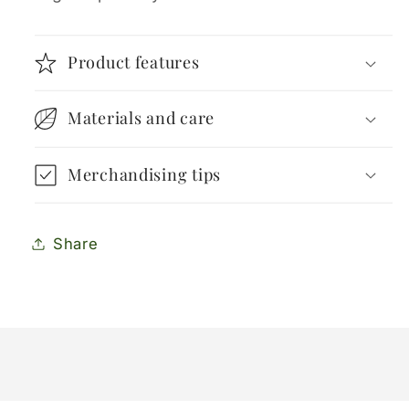
Product features
Materials and care
Merchandising tips
Share