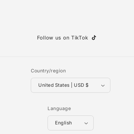
Follow us on TikTok
TikTok
Country/region
United States | USD $
Language
English