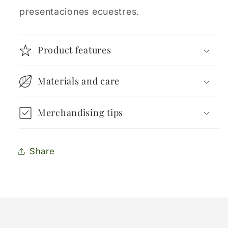
presentaciones ecuestres.
Product features
Materials and care
Merchandising tips
Share