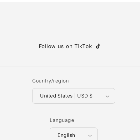
Follow us on TikTok
TikTok
Country/region
United States | USD $
Language
English