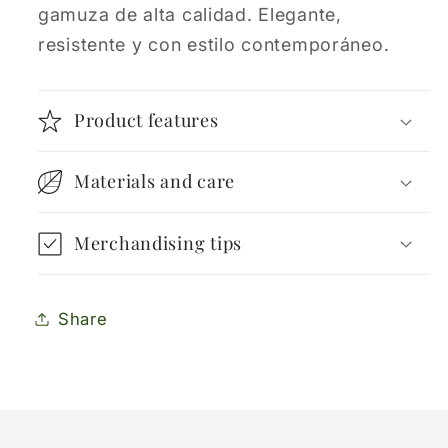
gamuza de alta calidad. Elegante,
resistente y con estilo contemporáneo.
Product features
Materials and care
Merchandising tips
Share