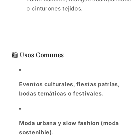
o cinturones tejidos.
🛍️
Usos Comunes
Eventos culturales, fiestas patrias,
bodas temáticas o festivales.
Moda urbana y slow fashion (moda
sostenible).