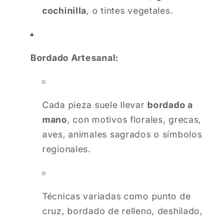
cochinilla
, o tintes vegetales.
Bordado Artesanal:
Cada pieza suele llevar
bordado a
mano
, con motivos florales, grecas,
aves, animales sagrados o símbolos
regionales.
Técnicas variadas como punto de
cruz, bordado de relleno, deshilado,