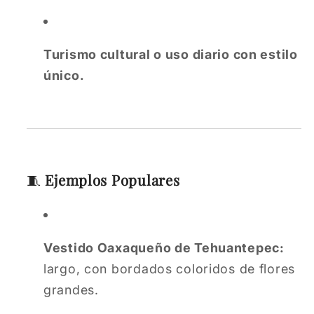
Turismo cultural o uso diario con estilo
único.
🧵
Ejemplos Populares
Vestido Oaxaqueño de Tehuantepec:
largo, con bordados coloridos de flores
grandes.