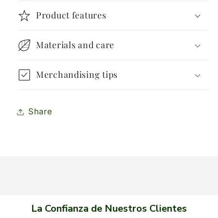
Product features
Materials and care
Merchandising tips
Share
La Confianza de Nuestros Clientes