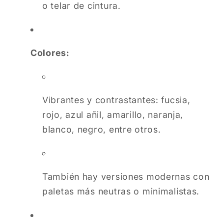
o telar de cintura.
Colores:
Vibrantes y contrastantes: fucsia,
rojo, azul añil, amarillo, naranja,
blanco, negro, entre otros.
También hay versiones modernas con
paletas más neutras o minimalistas.