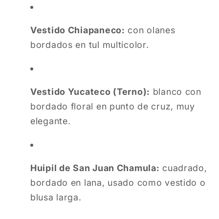
Vestido Chiapaneco:
con olanes
bordados en tul multicolor.
Vestido Yucateco (Terno):
blanco con
bordado floral en punto de cruz, muy
elegante.
Huipil de San Juan Chamula:
cuadrado,
bordado en lana, usado como vestido o
blusa larga.