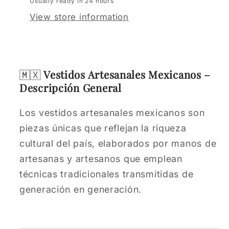
Usually ready in 24 hours
View store information
🇲🇽
Vestidos Artesanales Mexicanos –
Descripción General
Los vestidos artesanales mexicanos son
piezas únicas que reflejan la riqueza
cultural del país, elaborados por manos de
artesanas y artesanos que emplean
técnicas tradicionales transmitidas de
generación en generación.