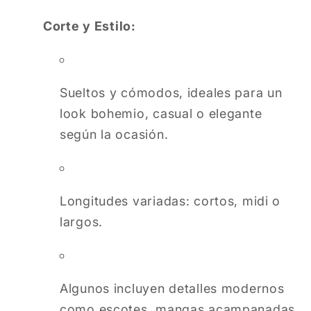
Corte y Estilo:
Sueltos y cómodos, ideales para un
look bohemio, casual o elegante
según la ocasión.
Longitudes variadas: cortos, midi o
largos.
Algunos incluyen detalles modernos
como escotes, mangas acampanadas