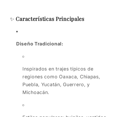
✨
Características Principales
Diseño Tradicional:
Inspirados en trajes típicos de
regiones como Oaxaca, Chiapas,
Puebla, Yucatán, Guerrero, y
Michoacán.