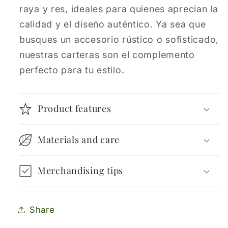
raya y res, ideales para quienes aprecian la
calidad y el diseño auténtico. Ya sea que
busques un accesorio rústico o sofisticado,
nuestras carteras son el complemento
perfecto para tu estilo.
Product features
Materials and care
Merchandising tips
Share