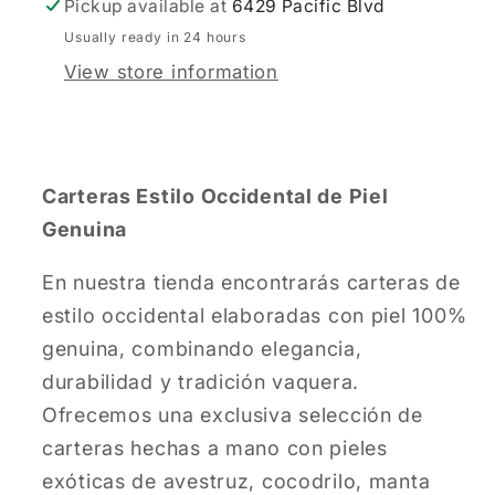
Pickup available at
6429 Pacific Blvd
Usually ready in 24 hours
View store information
Carteras Estilo Occidental de Piel
Genuina
En nuestra tienda encontrarás carteras de
estilo occidental elaboradas con piel 100%
genuina, combinando elegancia,
durabilidad y tradición vaquera.
Ofrecemos una exclusiva selección de
carteras hechas a mano con pieles
exóticas de avestruz, cocodrilo, manta