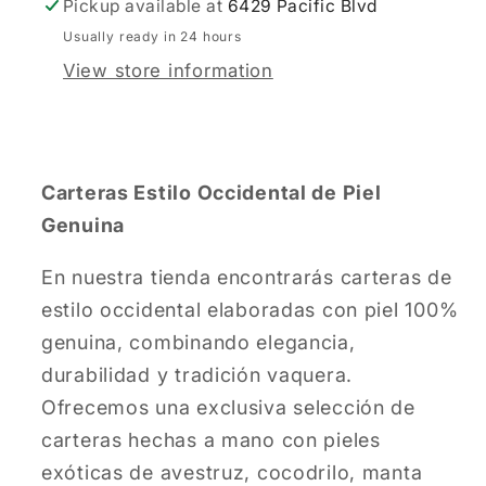
Pickup available at
6429 Pacific Blvd
Usually ready in 24 hours
View store information
Carteras Estilo Occidental de Piel
Genuina
En nuestra tienda encontrarás carteras de
estilo occidental elaboradas con piel 100%
genuina, combinando elegancia,
durabilidad y tradición vaquera.
Ofrecemos una exclusiva selección de
carteras hechas a mano con pieles
exóticas de avestruz, cocodrilo, manta