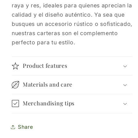
raya y res, ideales para quienes aprecian la
calidad y el diseño auténtico. Ya sea que
busques un accesorio rústico o sofisticado,
nuestras carteras son el complemento
perfecto para tu estilo.
Product features
Materials and care
Merchandising tips
Share