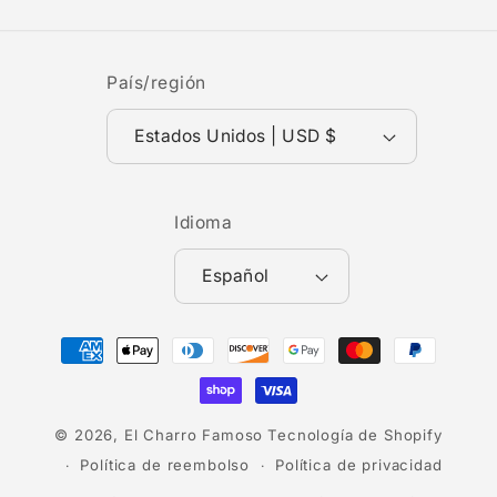
País/región
Estados Unidos | USD $
Idioma
Español
Formas
de
pago
© 2026,
El Charro Famoso
Tecnología de Shopify
Política de reembolso
Política de privacidad