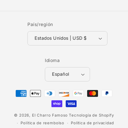
País/región
Estados Unidos | USD $
Idioma
Español
Formas
de
pago
© 2026,
El Charro Famoso
Tecnología de Shopify
Política de reembolso
Política de privacidad